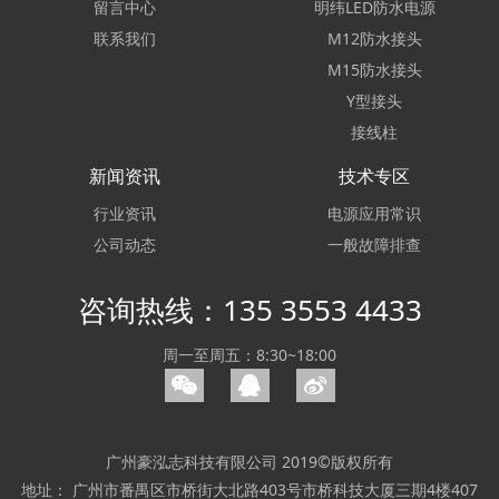
留言中心
明纬LED防水电源
联系我们
M12防水接头
M15防水接头
Y型接头
接线柱
新闻资讯
技术专区
行业资讯
电源应用常识
公司动态
一般故障排查
咨询热线：135 3553 4433
周一至周五：8:30~18:00
广州豪泓志科技有限公司 2019©版权所有
地址： 广州市番禺区市桥街大北路403号市桥科技大厦三期4楼407