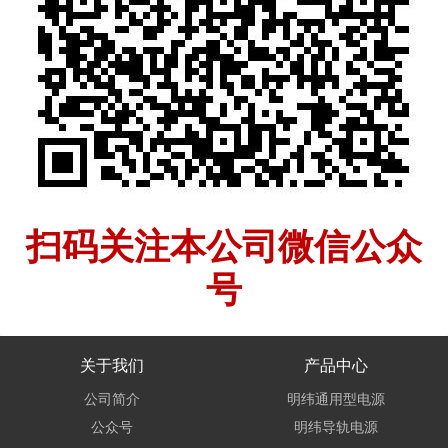
扫码关注本公司微信公众
号
关于我们
产品中心
公司简介
明纬通用型电源
公众号
明纬导轨电源