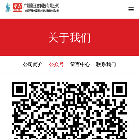
关于我们
公司简介
公众号
留言中心
联系我们