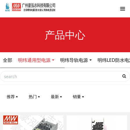
产品中心
全部
明纬通用型电源
明纬导轨电源
明纬LED防水电
推荐
热门
最新
销量