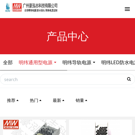
产品中心
全部
明纬通用型电源
明纬导轨电源
明纬LED防水电
推荐
热门
最新
销量