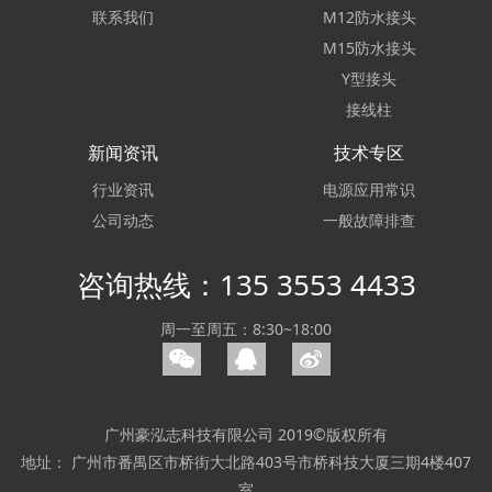
联系我们
M12防水接头
M15防水接头
Y型接头
接线柱
新闻资讯
技术专区
行业资讯
电源应用常识
公司动态
一般故障排查
咨询热线：135 3553 4433
周一至周五：8:30~18:00
广州豪泓志科技有限公司 2019©版权所有
地址： 广州市番禺区市桥街大北路403号市桥科技大厦三期4楼407
室