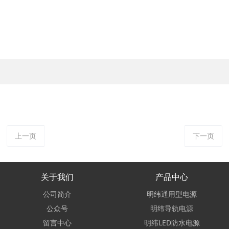
上一页
下一页
关于我们
产品中心
公司简介
明纬通用型电源
公众号
明纬导轨电源
留言中心
明纬LED防水电源