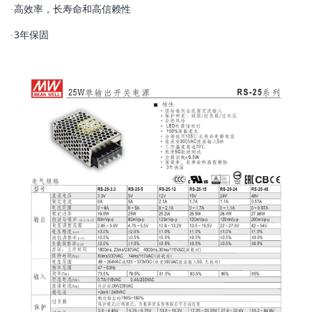
高效率，长寿命和高信赖性
·
3年保固
·