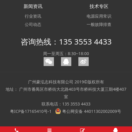
新闻资讯
技术专区
行业资讯
电源应用常识
公司动态
一般故障排查
咨询热线：135 3553 4433
周一至周五：8:30~18:00
广州豪泓志科技有限公司 2019©版权所有
地址： 广州市番禺区市桥街大北路403号市桥科技大厦三期4楼407
室
联系电话：135 3553 4433
粤ICP备17165410号-1
粤公网安备 44011302002009号