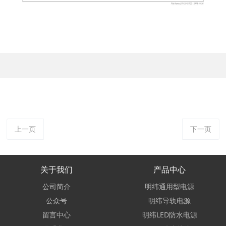
上一页
下一页
关于我们
产品中心
公司简介
明纬通用型电源
公众号
明纬导轨电源
留言中心
明纬LED防水电源