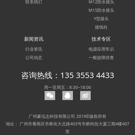
联系我们
M12防水接头
M15防水接头
Y型接头
接线柱
新闻资讯
技术专区
行业资讯
电源应用常识
公司动态
一般故障排查
咨询热线：135 3553 4433
周一至周五：8:30~18:00
广州豪泓志科技有限公司 2019©版权所有
地址： 广州市番禺区市桥街大北路403号市桥科技大厦三期4楼407
室