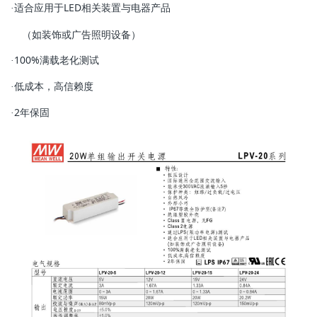
适合应用于LED相关装置与电器产品
·
（如装饰或广告照明设备）
100%满载老化测试
·
低成本，高信赖度
·
2年保固
·