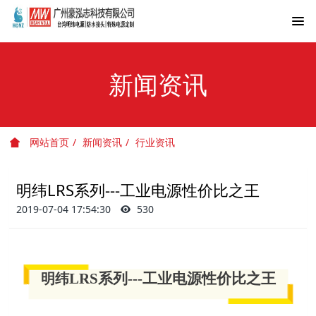
新闻资讯
网站首页
新闻资讯
行业资讯
明纬LRS系列---工业电源性价比之王
2019-07-04 17:54:30
530
LRS系列---工业电源性价比之王
明纬