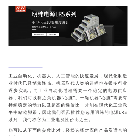
工业自动化、机器人、人工智能的快速发展，现代化制造
业时代已经悄然降临。机器取代人类的进程也在很多行业
逐步实现，而工业自动化过程需要一个稳定的电源供应
器，我们可以称之为机器“心脏”。一颗机器“心脏”需要有
持续稳定的动力以及超高的性价比，才能在现代化工业竞
争中站稳脚跟，因此我们强烈推荐您选用明纬的电源LRS
系列，我们称它为工业电源性价比之王。
您可以从下面的参数比对，轻松选择对应的产品及适合的