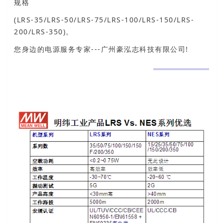
规格
(LRS-35/LRS-50/LRS-75/LRS-100/LRS-150/LRS-
200/LRS-350)。
您身边的电源服务专家---广州豪泓志科技有限公司!