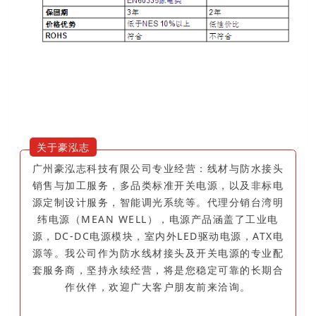
关于豪泓志
广州豪泓志科技有限公司专业经营：线材与防水接头
销售与加工服务，多品类标准开关电源，以及非标电
源定制设计服务，智能调光系统等。代理分销台湾明
纬电源（MEAN WELL），电源产品涵盖了工业电
源，DC-DC电源模块，室内外LED驱动电源，ATX电
源等。我公司作为防水线材接头及开关电源的专业配
套服务商，坚持永续经营，将是您稳定可靠的长期合
作伙伴，欢迎广大客户朋友前来洽询。