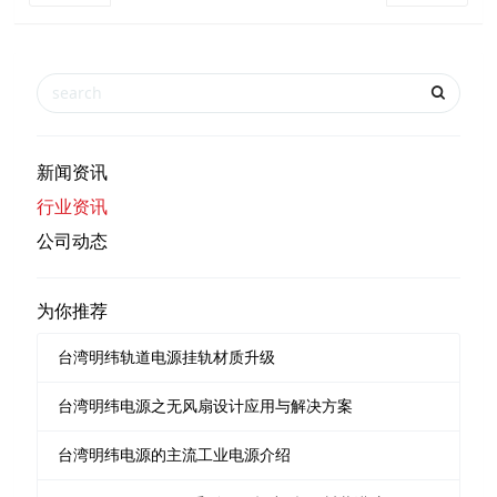
新闻资讯
行业资讯
公司动态
为你推荐
台湾明纬轨道电源挂轨材质升级
台湾明纬电源之无风扇设计应用与解决方案
台湾明纬电源的主流工业电源介绍