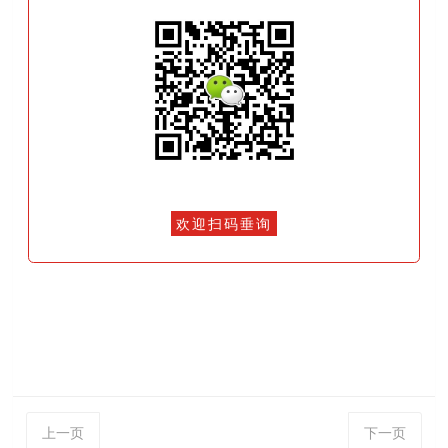
欢迎扫码垂询
上一页
下一页