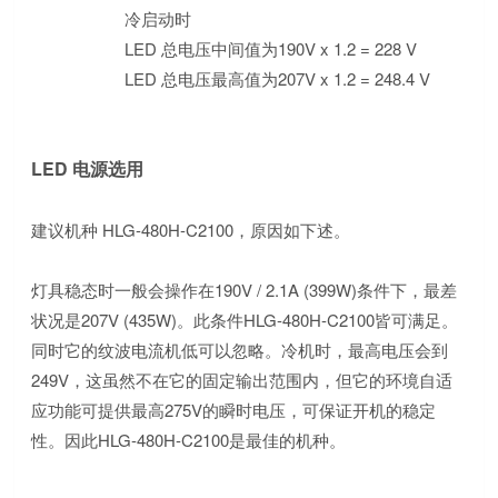
冷启动时
LED 总电压中间值为190V x 1.2 = 228 V
LED 总电压最高值为207V x 1.2 = 248.4 V
LED 电源选用
建议机种 HLG-480H-C2100，原因如下述。
灯具稳态时一般会操作在190V / 2.1A (399W)条件下，最差
状况是207V (435W)。此条件HLG-480H-C2100皆可满足。
同时它的纹波电流机低可以忽略。冷机时，最高电压会到
249V，这虽然不在它的固定输出范围内，但它的环境自适
应功能可提供最高275V的瞬时电压，可保证开机的稳定
性。因此HLG-480H-C2100是最佳的机种。