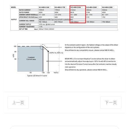
上一页
下一页