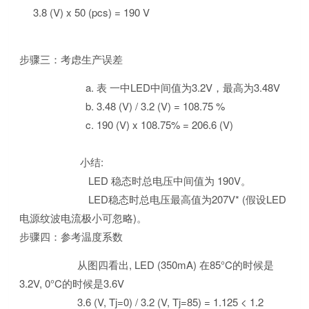
3.8 (V) x 50 (pcs) = 190 V
步骤三：考虑生产误差
a. 表 一中LED中间值为3.2V，最高为3.48V
b. 3.48 (V) / 3.2 (V) = 108.75 %
c. 190 (V) x 108.75% = 206.6 (V)
小结:
LED 稳态时总电压中间值为 190V。
LED稳态时总电压最高值为207V* (假设LED
电源纹波电流极小可忽略)。
步骤四：参考温度系数
从图四看出, LED (350mA) 在85°C的时候是
3.2V, 0°C的时候是3.6V
3.6 (V, Tj=0) / 3.2 (V, Tj=85) = 1.125 < 1.2