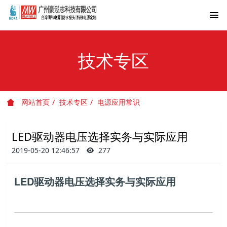
技术专区
网站首页
技术专区
电源应用常识
LED驱动器电压选择实务与实际应用
2019-05-20 12:46:57
277
LED驱动器电压选择实务与实际应用