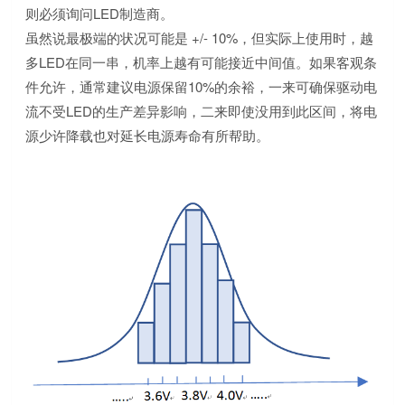
则必须询问LED制造商。
虽然说最极端的状况可能是 +/- 10%，但实际上使用时，越
多LED在同一串，机率上越有可能接近中间值。如果客观条
件允许，通常建议电源保留10%的余裕，一来可确保驱动电
流不受LED的生产差异影响，二来即使没用到此区间，将电
源少许降载也对延长电源寿命有所帮助。